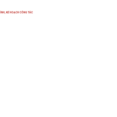
ÌNH, KẾ HOẠCH CÔNG TÁC