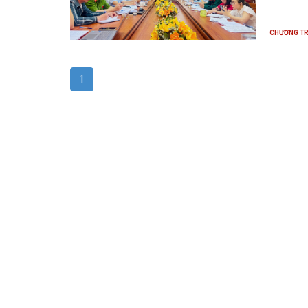
CHƯƠNG TR
1