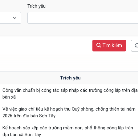
Trích yếu
Tìm kiếm
Trích yếu
Công văn chuẩn bị công tác sáp nhập các trường công lập trên địa
bàn xã
Về việc giao chỉ tiêu kế hoạch thu Quỹ phòng, chống thiên tai năm
2026 trên địa bàn Sơn Tây
Kế hoạch sắp xếp các trường mầm non, phổ thông công lập trên
địa bàn xã Sơn Tây