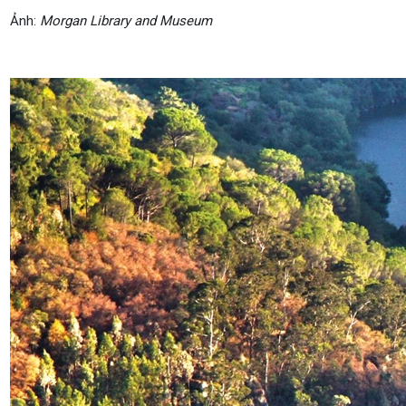
Ảnh:
Morgan Library and Museum