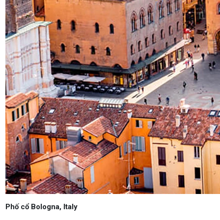
Phố cổ Bologna, Italy