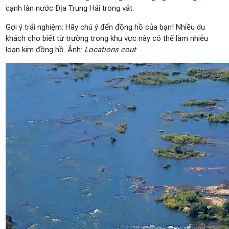
cạnh làn nước Địa Trung Hải trong vắt.
Gợi ý trải nghiệm: Hãy chú ý đến đồng hồ của bạn! Nhiều du
khách cho biết từ trường trong khu vực này có thể làm nhiễu
loạn kim đồng hồ. Ảnh:
Locations cout