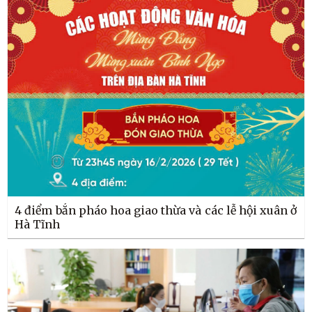
4 điểm bắn pháo hoa giao thừa và các lễ hội xuân ở
Hà Tĩnh