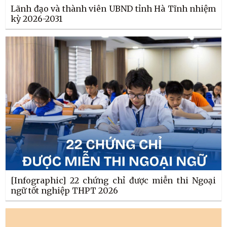
Lãnh đạo và thành viên UBND tỉnh Hà Tĩnh nhiệm
kỳ 2026-2031
[Infographic] 22 chứng chỉ được miễn thi Ngoại
ngữ tốt nghiệp THPT 2026