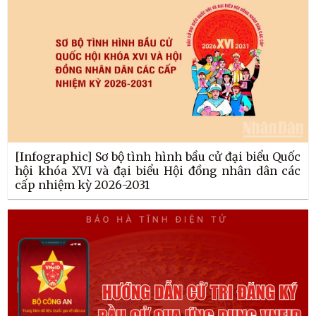
[Infographic] Sơ bộ tình hình bầu cử đại biểu Quốc
hội khóa XVI và đại biểu Hội đồng nhân dân các
cấp nhiệm kỳ 2026-2031