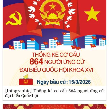
[Infographic] Thống kê cơ cấu 864 người ứng cử
đại biểu Quốc hội