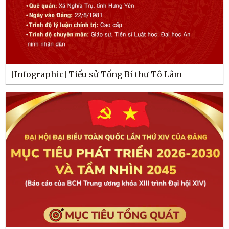
[Infographic] Tiểu sử Tổng Bí thư Tô Lâm