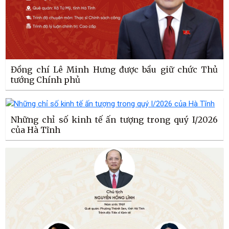
Đồng chí Lê Minh Hưng được bầu giữ chức Thủ
tướng Chính phủ
Những chỉ số kinh tế ấn tượng trong quý I/2026
của Hà Tĩnh