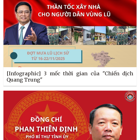
[Infographic] 3 mốc thời gian của "Chiến dịch
Quang Trung"