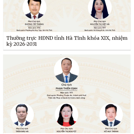
Thường trực HĐND tỉnh Hà Tĩnh khóa XIX, nhiệm
kỳ 2026-2031