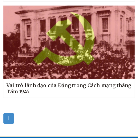
Vai trò lãnh đạo của Đảng trong Cách mạng tháng
Tám 1945
1