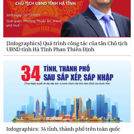
[Infographics] Quá trình công tác của tân Chủ tịch
UBND tỉnh Hà Tĩnh Phan Thiên Định
Infographics: 34 tỉnh, thành phố trên toàn quốc