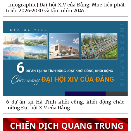
[Infographic] Đại hội XIV của Đảng: Mục tiêu phát
triển 2026-2030 và tầm nhìn 2045
6 dự án tại Hà Tĩnh khởi công, khởi động chào
mừng Đại hội XIV của Đảng