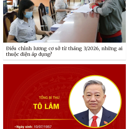
Điều chỉnh lương cơ sở từ tháng 3/2026, những ai
thuộc diện áp dụng?